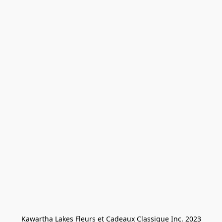
Kawartha Lakes Fleurs et Cadeaux Classique Inc. 2023