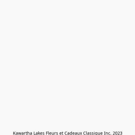
Kawartha Lakes Fleurs et Cadeaux Classique Inc. 2023