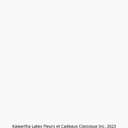
Kawartha Lakes Fleurs et Cadeaux Classique Inc. 2023