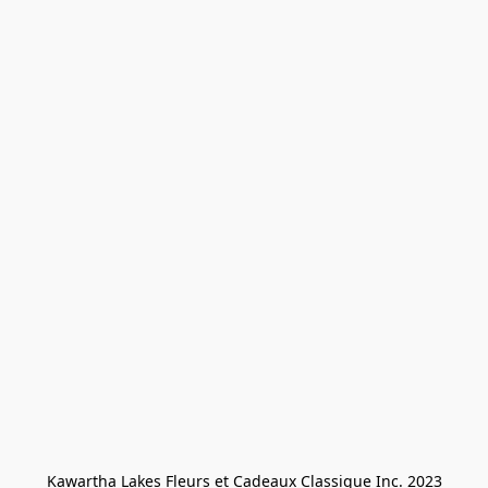
Kawartha Lakes Fleurs et Cadeaux Classique Inc. 2023