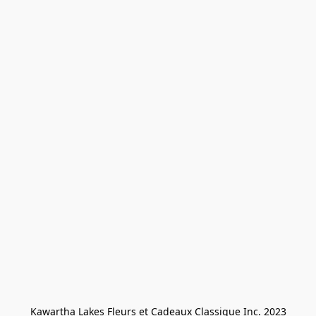
Kawartha Lakes Fleurs et Cadeaux Classique Inc. 2023