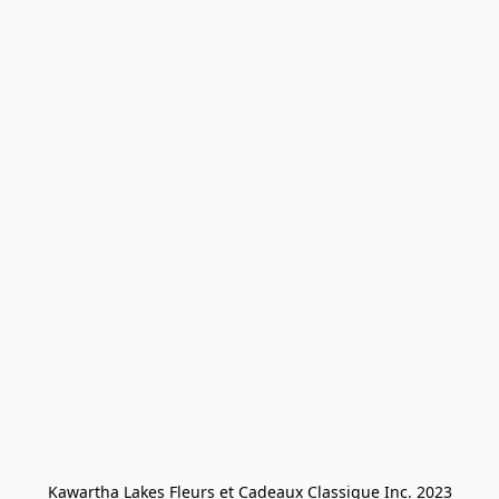
Kawartha Lakes Fleurs et Cadeaux Classique Inc. 2023