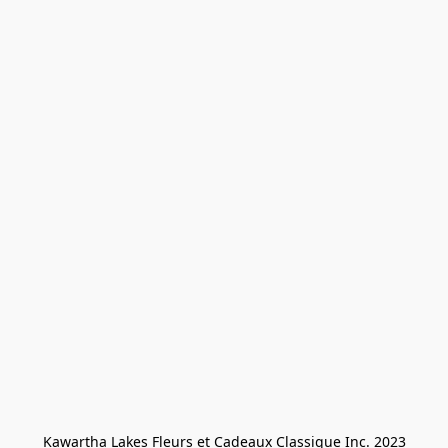
Kawartha Lakes Fleurs et Cadeaux Classique Inc. 2023