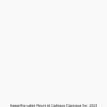
Kawartha Lakes Fleurs et Cadeaux Classique Inc. 2023