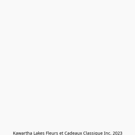
Kawartha Lakes Fleurs et Cadeaux Classique Inc. 2023