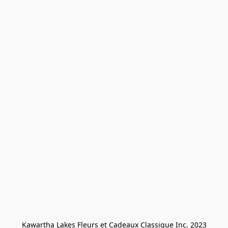
Kawartha Lakes Fleurs et Cadeaux Classique Inc. 2023