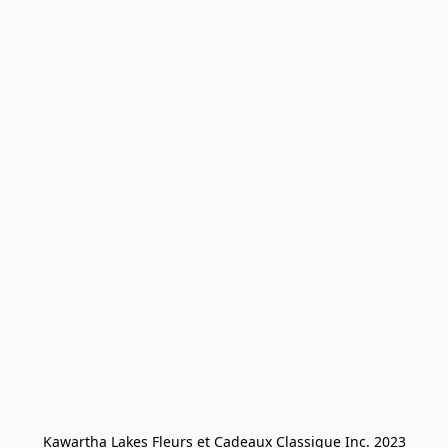
Kawartha Lakes Fleurs et Cadeaux Classique Inc. 2023