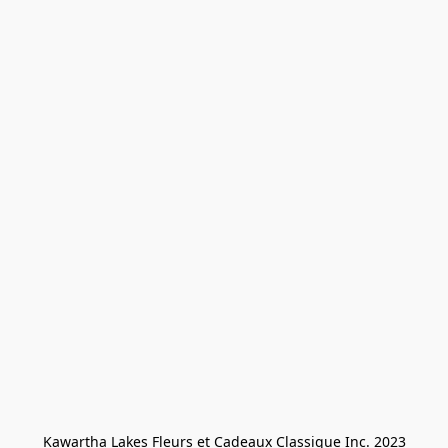
Kawartha Lakes Fleurs et Cadeaux Classique Inc. 2023