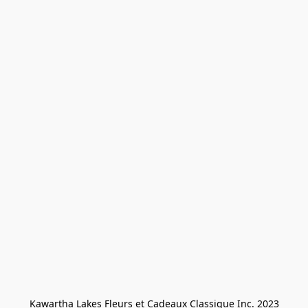
Kawartha Lakes Fleurs et Cadeaux Classique Inc. 2023