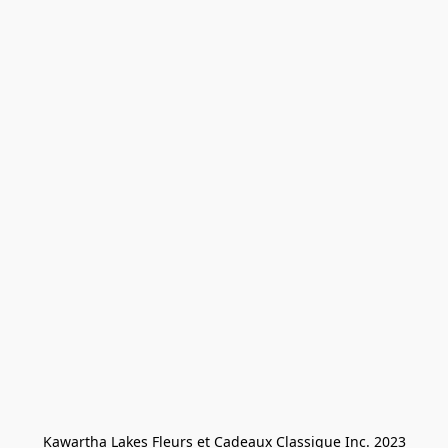
Kawartha Lakes Fleurs et Cadeaux Classique Inc. 2023