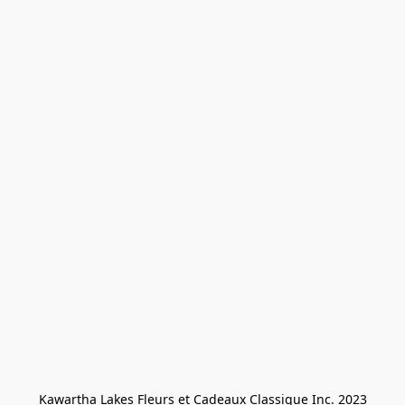
Kawartha Lakes Fleurs et Cadeaux Classique Inc. 2023