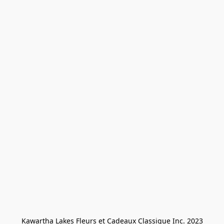
Kawartha Lakes Fleurs et Cadeaux Classique Inc. 2023