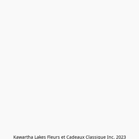
Kawartha Lakes Fleurs et Cadeaux Classique Inc. 2023