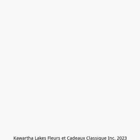
Kawartha Lakes Fleurs et Cadeaux Classique Inc. 2023