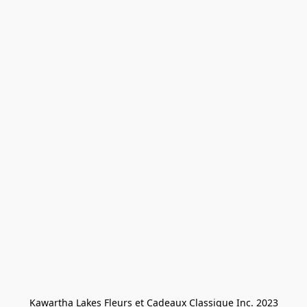
Kawartha Lakes Fleurs et Cadeaux Classique Inc. 2023