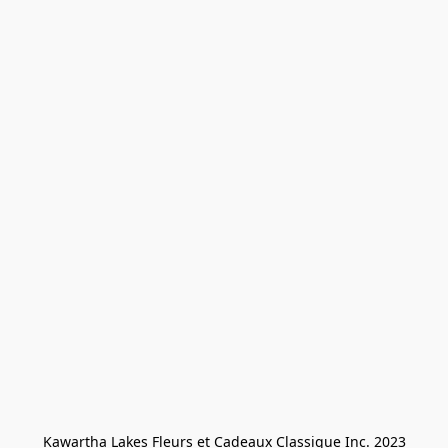
Kawartha Lakes Fleurs et Cadeaux Classique Inc. 2023