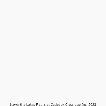
Kawartha Lakes Fleurs et Cadeaux Classique Inc. 2023