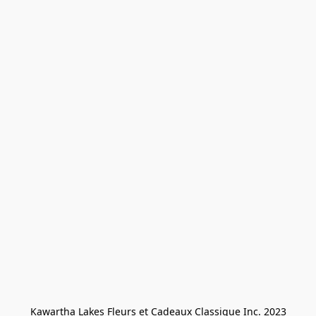
Kawartha Lakes Fleurs et Cadeaux Classique Inc. 2023