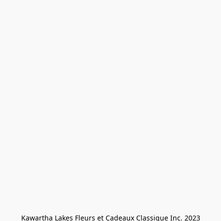
Kawartha Lakes Fleurs et Cadeaux Classique Inc. 2023