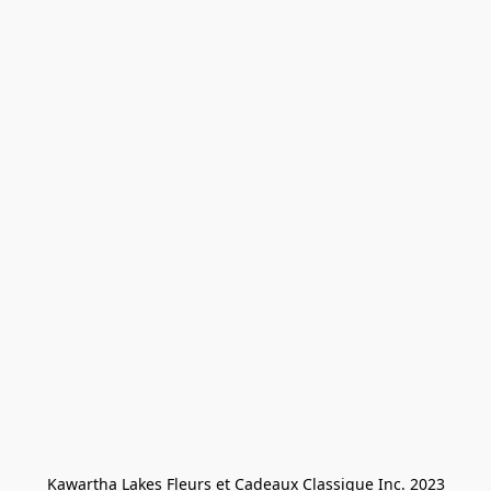
Kawartha Lakes Fleurs et Cadeaux Classique Inc. 2023