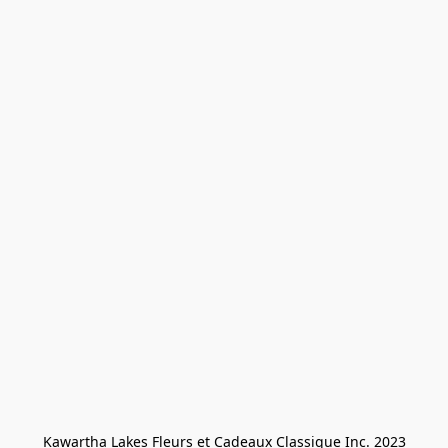
Kawartha Lakes Fleurs et Cadeaux Classique Inc. 2023