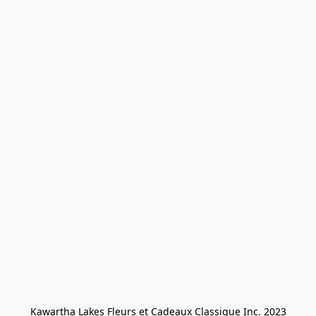
Kawartha Lakes Fleurs et Cadeaux Classique Inc. 2023